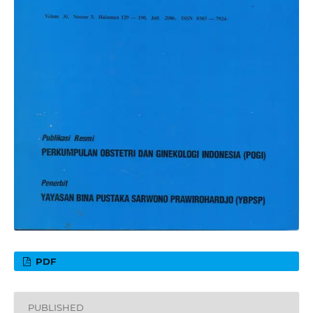
PDF
PUBLISHED