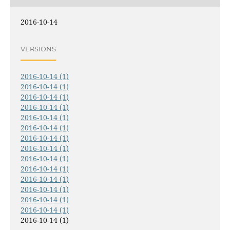
2016-10-14
VERSIONS
2016-10-14 (1)
2016-10-14 (1)
2016-10-14 (1)
2016-10-14 (1)
2016-10-14 (1)
2016-10-14 (1)
2016-10-14 (1)
2016-10-14 (1)
2016-10-14 (1)
2016-10-14 (1)
2016-10-14 (1)
2016-10-14 (1)
2016-10-14 (1)
2016-10-14 (1)
2016-10-14 (1)