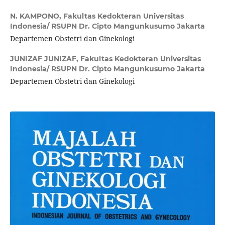
N. KAMPONO,
Fakultas Kedokteran Universitas
Indonesia/ RSUPN Dr. Cipto Mangunkusumo Jakarta
Departemen Obstetri dan Ginekologi
JUNIZAF JUNIZAF,
Fakultas Kedokteran Universitas
Indonesia/ RSUPN Dr. Cipto Mangunkusumo Jakarta
Departemen Obstetri dan Ginekologi