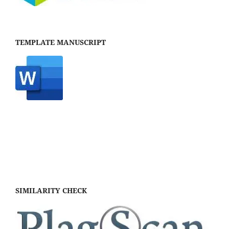
TEMPLATE MANUSCRIPT
SIMILARITY CHECK