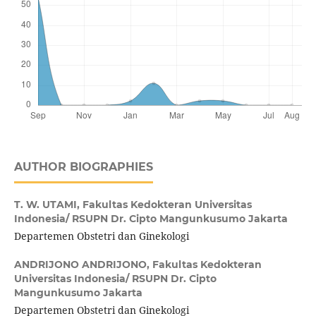
AUTHOR BIOGRAPHIES
T. W. UTAMI,
Fakultas Kedokteran Universitas
Indonesia/ RSUPN Dr. Cipto Mangunkusumo Jakarta
Departemen Obstetri dan Ginekologi
ANDRIJONO ANDRIJONO,
Fakultas Kedokteran
Universitas Indonesia/ RSUPN Dr. Cipto
Mangunkusumo Jakarta
Departemen Obstetri dan Ginekologi