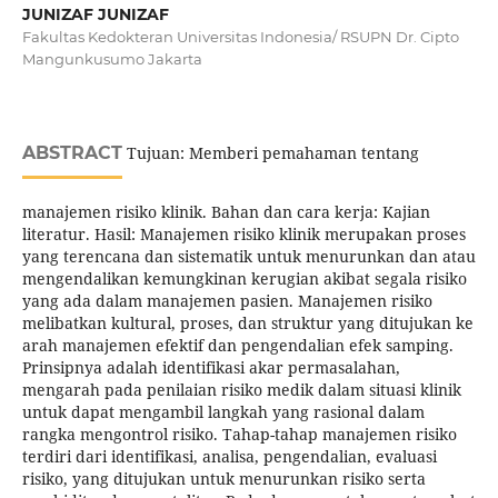
JUNIZAF JUNIZAF
Fakultas Kedokteran Universitas Indonesia/ RSUPN Dr. Cipto
Mangunkusumo Jakarta
ABSTRACT
Tujuan: Memberi pemahaman tentang
manajemen risiko klinik. Bahan dan cara kerja: Kajian
literatur. Hasil: Manajemen risiko klinik merupakan proses
yang terencana dan sistematik untuk menurunkan dan atau
mengendalikan kemungkinan kerugian akibat segala risiko
yang ada dalam manajemen pasien. Manajemen risiko
melibatkan kultural, proses, dan struktur yang ditujukan ke
arah manajemen efektif dan pengendalian efek samping.
Prinsipnya adalah identifikasi akar permasalahan,
mengarah pada penilaian risiko medik dalam situasi klinik
untuk dapat mengambil langkah yang rasional dalam
rangka mengontrol risiko. Tahap-tahap manajemen risiko
terdiri dari identifikasi, analisa, pengendalian, evaluasi
risiko, yang ditujukan untuk menurunkan risiko serta